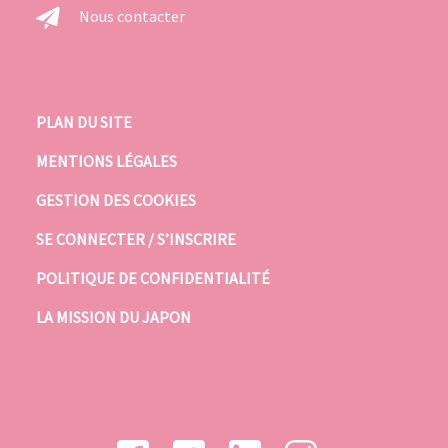
Nous contacter
PLAN DU SITE
MENTIONS LÉGALES
GESTION DES COOKIES
SE CONNECTER / S’INSCRIRE
POLITIQUE DE CONFIDENTIALITÉ
LA MISSION DU JAPON