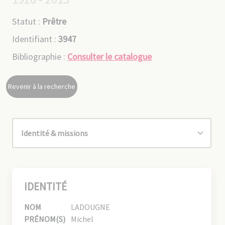
Statut :
Prêtre
Identifiant :
3947
Bibliographie :
Consulter le catalogue
Revenir à la recherche
IDENTITÉ
NOM
LADOUGNE
PRÉNOM(S)
Michel