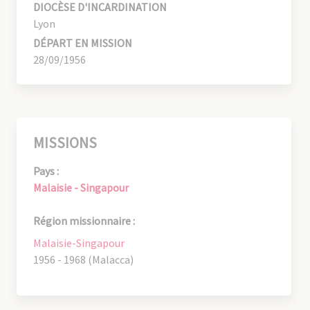
DIOCÈSE D'INCARDINATION
Lyon
DÉPART EN MISSION
28/09/1956
MISSIONS
Pays :
Malaisie - Singapour
Région missionnaire :
Malaisie-Singapour
1956 - 1968 (Malacca)