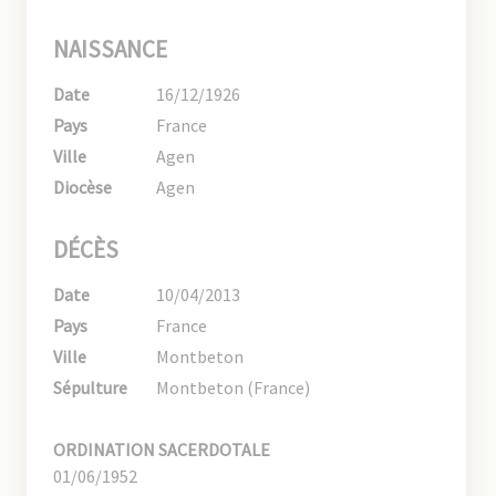
NAISSANCE
Date
16/12/1926
Pays
France
Ville
Agen
Diocèse
Agen
DÉCÈS
Date
10/04/2013
Pays
France
Ville
Montbeton
Sépulture
Montbeton (France)
ORDINATION SACERDOTALE
01/06/1952