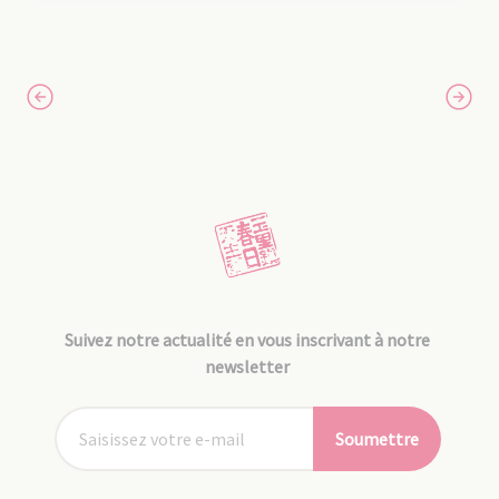
Suivez notre actualité en vous inscrivant à notre
newsletter
Soumettre