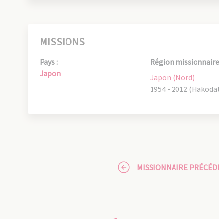
MISSIONS
Pays :
Région missionnaire 
Japon
Japon (Nord)
1954 - 2012 (Hakoda
MISSIONNAIRE PRÉCÉD