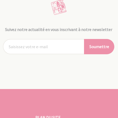
Suivez notre actualité en vous inscrivant à notre newsletter
Soumettre
PLAN DU SITE