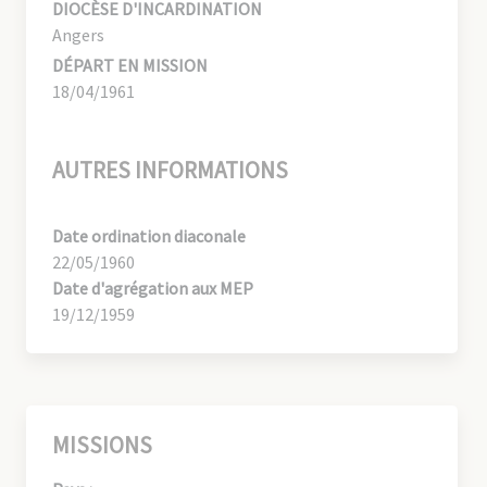
DIOCÈSE D'INCARDINATION
Angers
DÉPART EN MISSION
18/04/1961
AUTRES INFORMATIONS
Date ordination diaconale
22/05/1960
Date d'agrégation aux MEP
19/12/1959
MISSIONS