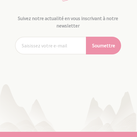
Suivez notre actualité en vous inscrivant à notre
newsletter
Soumettre