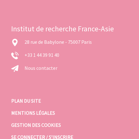
Institut de recherche France-Asie
28 rue de Babylone - 75007 Paris
+33 1 44 39 91 40
Nous contacter
PLAN DU SITE
MENTIONS LÉGALES
GESTION DES COOKIES
SE CONNECTER / S’INSCRIRE