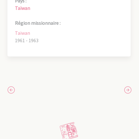
Pays :
Taïwan
Région missionnaire :
Taïwan
1961 - 1963