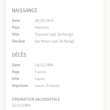
NAISSANCE
Date
29/10/1934
Pays
Vietnam
Ville
Tourane (ajd. Da Nang)
Diocèse
Qui Nhon (ajd. Da Nang)
DÉCÈS
Date
24/12/1990
Pays
France
Ville
Lauris
Sépulture
Lauris (France)
ORDINATION SACERDOTALE
21/12/1960