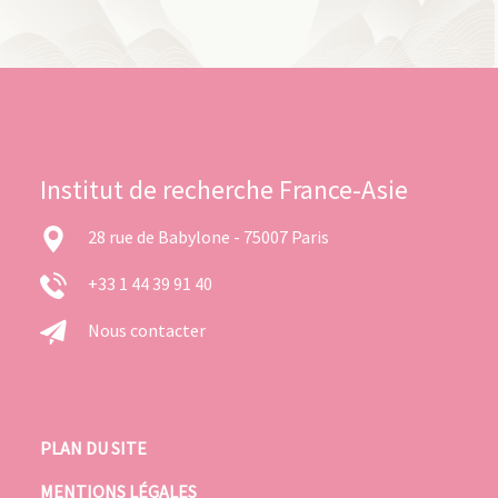
Institut de recherche France-Asie
28 rue de Babylone - 75007 Paris
+33 1 44 39 91 40
Nous contacter
PLAN DU SITE
MENTIONS LÉGALES