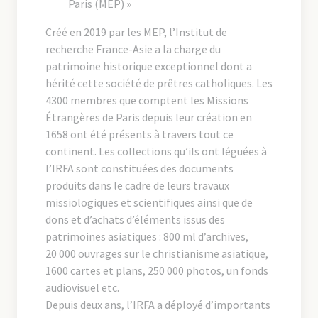
Paris (MEP) »
Créé en 2019 par les MEP, l’Institut de
recherche France-Asie a la charge du
patrimoine historique exceptionnel dont a
hérité cette société de prêtres catholiques. Les
4300 membres que comptent les Missions
Étrangères de Paris depuis leur création en
1658 ont été présents à travers tout ce
continent. Les collections qu’ils ont léguées à
l’IRFA sont constituées des documents
produits dans le cadre de leurs travaux
missiologiques et scientifiques ainsi que de
dons et d’achats d’éléments issus des
patrimoines asiatiques : 800 ml d’archives,
20 000 ouvrages sur le christianisme asiatique,
1600 cartes et plans, 250 000 photos, un fonds
audiovisuel etc.
Depuis deux ans, l’IRFA a déployé d’importants