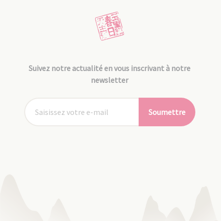
Suivez notre actualité en vous inscrivant à notre
newsletter
Soumettre