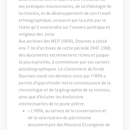
ses pratiques missionnaires, de sa théologie de
la mission, et du développement de son travail
ethnographique, consacré par la suite par la
thèse qu’il soutiendra sur l’univers politique et
religieux des Jorai.
Aux archives des MEP (IRFA), Dournes a laissé
env. 7 ml d’archives de cette période 1947-1968,
des documents extrêmement riches et jusque-
là peu exploités, à commencer par ses carnets
autobiographiques. Le classement du fonds
Dournes mené ces derniers mois par l’IRFA a
permis d’approfondir notre connaissance de la
chronologie et de la géographie de sa mission,
ainsi que d’éclairer les évolutions
intellectuelles de ce jeune prêtre.
« L’IRFA, au service de la conservation et
de la valorisation du patrimoine
documentaire des Missions Etrangères de