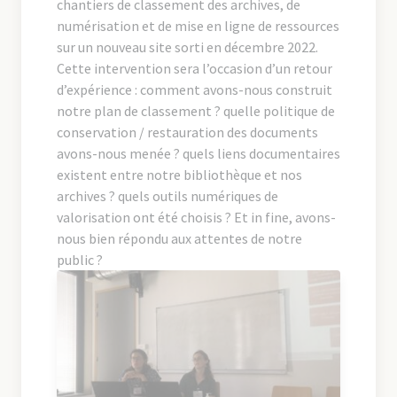
chantiers de classement des archives, de
numérisation et de mise en ligne de ressources
sur un nouveau site sorti en décembre 2022.
Cette intervention sera l’occasion d’un retour
d’expérience : comment avons-nous construit
notre plan de classement ? quelle politique de
conservation / restauration des documents
avons-nous menée ? quels liens documentaires
existent entre notre bibliothèque et nos
archives ? quels outils numériques de
valorisation ont été choisis ? Et in fine, avons-
nous bien répondu aux attentes de notre
public ?