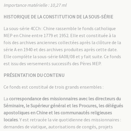
Importance matérielle : 10,27 ml
HISTORIQUE DE LA CONSTITUTION DE LA SOUS-SÉRIE
La sous-série 4CCh : Chine rassemble le fonds catholique
MEP en Chine entre 1779 et 1952. Elle est constituée à la
fois des archives anciennes collectées après la clôture de la
série A en 1940 et des archives produites après cette date.
Elle complète la sous-série 6A08/08 et y fait suite. Ce fonds
est issu des versements successifs des Pères MEP.
PRÉSENTATION DU CONTENU
Ce fonds est constitué de trois grands ensembles :
La
correspondance des missionnaires avec les directeurs du
Séminaire, le Supérieur général et les Procures, les délégués
apostoliques en Chine et les communautés religieuses
locales
. Y est retracée la vie quotidienne des missionnaires :
demandes de viatique, autorisations de congés, projets