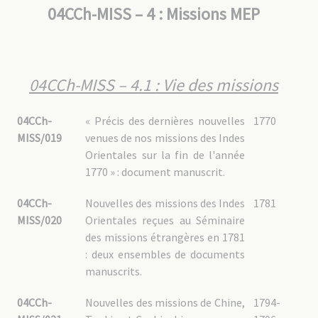
04CCh-MISS – 4 : Missions MEP
04CCh-MISS – 4.1 : Vie des missions
04CCh-
« Précis des dernières nouvelles
1770
MISS/019
venues de nos missions des Indes
Orientales sur la fin de l'année
1770 » : document manuscrit.
04CCh-
Nouvelles des missions des Indes
1781
MISS/020
Orientales reçues au Séminaire
des missions étrangères en 1781
: deux ensembles de documents
manuscrits.
04CCh-
Nouvelles des missions de Chine,
1794-