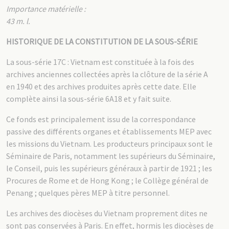
Importance matérielle :
43 m. l.
HISTORIQUE DE LA CONSTITUTION DE LA SOUS-SÉRIE
La sous-série 17C : Vietnam est constituée à la fois des
archives anciennes collectées après la clôture de la série A
en 1940 et des archives produites après cette date. Elle
complète ainsi la sous-série 6A18 et y fait suite.
Ce fonds est principalement issu de la correspondance
passive des différents organes et établissements MEP avec
les missions du Vietnam. Les producteurs principaux sont le
Séminaire de Paris, notamment les supérieurs du Séminaire,
le Conseil, puis les supérieurs généraux à partir de 1921 ; les
Procures de Rome et de Hong Kong ; le Collège général de
Penang ; quelques pères MEP à titre personnel.
Les archives des diocèses du Vietnam proprement dites ne
sont pas conservées à Paris. En effet, hormis les diocèses de