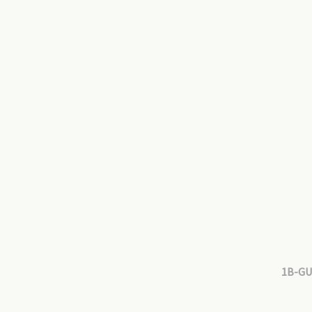
1B-GU