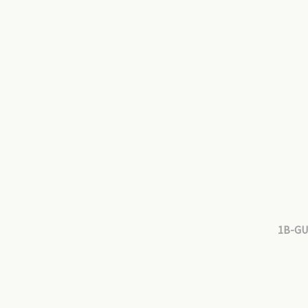
1B-GU