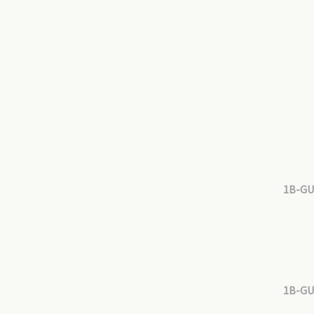
1B-GU
1B-GU