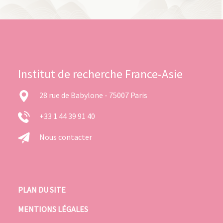
Institut de recherche France-Asie
28 rue de Babylone - 75007 Paris
+33 1 44 39 91 40
Nous contacter
PLAN DU SITE
MENTIONS LÉGALES