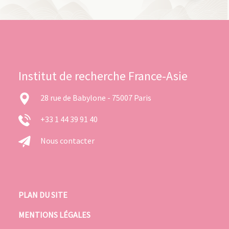
Institut de recherche France-Asie
28 rue de Babylone - 75007 Paris
+33 1 44 39 91 40
Nous contacter
PLAN DU SITE
MENTIONS LÉGALES