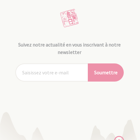
Suivez notre actualité en vous inscrivant à notre
newsletter
Soumettre