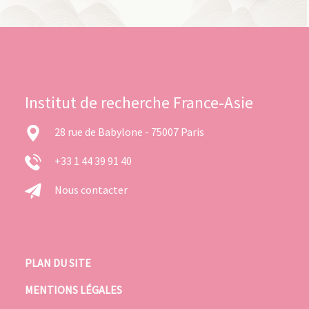
Institut de recherche France-Asie
28 rue de Babylone - 75007 Paris
+33 1 44 39 91 40
Nous contacter
PLAN DU SITE
MENTIONS LÉGALES