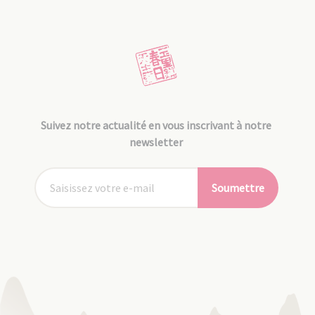
Suivez notre actualité en vous inscrivant à notre
newsletter
Soumettre