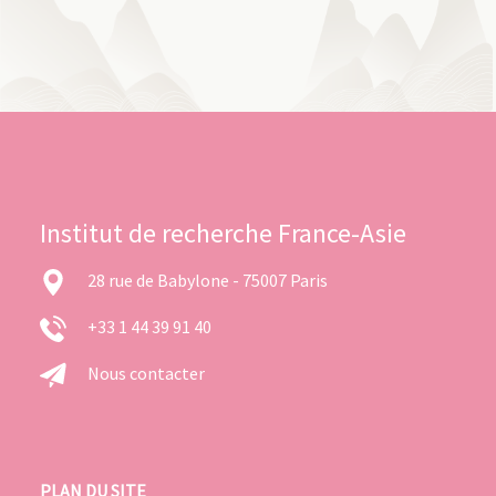
Institut de recherche France-Asie
28 rue de Babylone - 75007 Paris
+33 1 44 39 91 40
Nous contacter
PLAN DU SITE