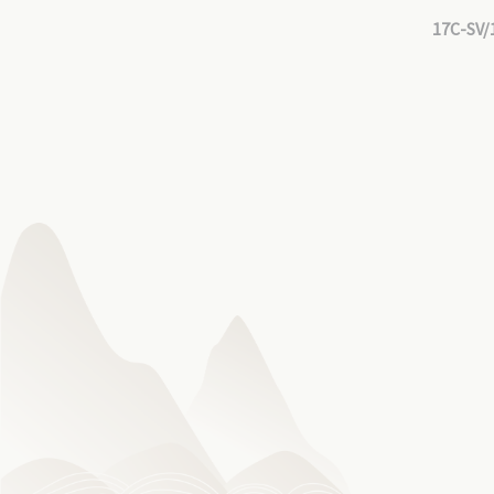
17C-SV/