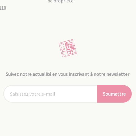
de propriété.
110
Suivez notre actualité en vous inscrivant à notre newsletter
Soumettre