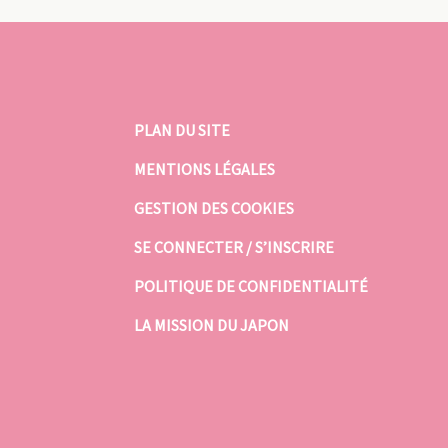
PLAN DU SITE
MENTIONS LÉGALES
GESTION DES COOKIES
SE CONNECTER / S’INSCRIRE
POLITIQUE DE CONFIDENTIALITÉ
LA MISSION DU JAPON