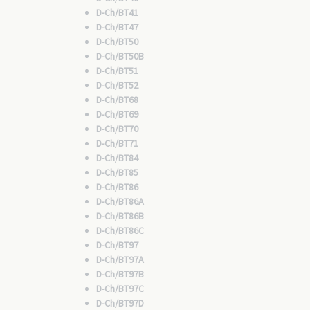
D-Ch/BT41
D-Ch/BT47
D-Ch/BT50
D-Ch/BT50B
D-Ch/BT51
D-Ch/BT52
D-Ch/BT68
D-Ch/BT69
D-Ch/BT70
D-Ch/BT71
D-Ch/BT84
D-Ch/BT85
D-Ch/BT86
D-Ch/BT86A
D-Ch/BT86B
D-Ch/BT86C
D-Ch/BT97
D-Ch/BT97A
D-Ch/BT97B
D-Ch/BT97C
D-Ch/BT97D