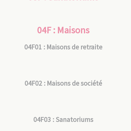
04F : Maisons
04F01 : Maisons de retraite
04F02 : Maisons de société
04F03 : Sanatoriums