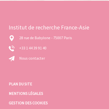
Institut de recherche France-Asie
28 rue de Babylone - 75007 Paris
+33 1 44 39 91 40
Nous contacter
PLAN DU SITE
MENTIONS LÉGALES
GESTION DES COOKIES