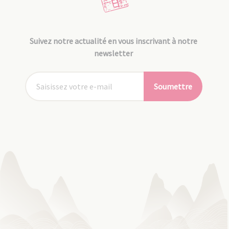
Suivez notre actualité en vous inscrivant à notre
newsletter
Soumettre