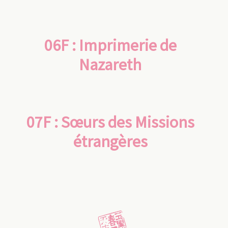
06F : Imprimerie de
Nazareth
07F : Sœurs des Missions
étrangères