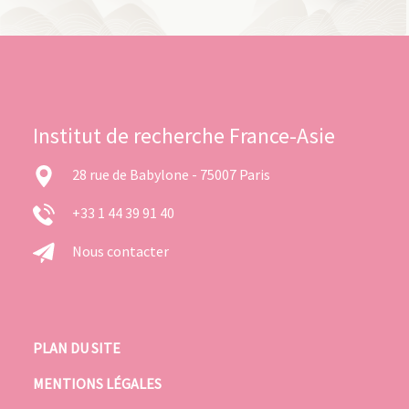
Institut de recherche France-Asie
28 rue de Babylone - 75007 Paris
+33 1 44 39 91 40
Nous contacter
PLAN DU SITE
MENTIONS LÉGALES