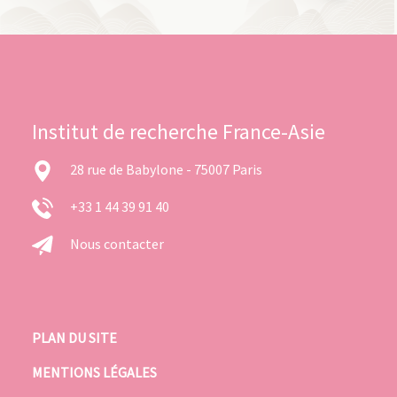
Institut de recherche France-Asie
28 rue de Babylone - 75007 Paris
+33 1 44 39 91 40
Nous contacter
PLAN DU SITE
MENTIONS LÉGALES