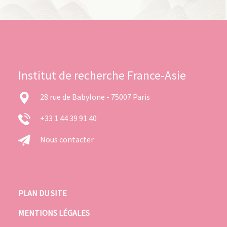
Institut de recherche France-Asie
28 rue de Babylone - 75007 Paris
+33 1 44 39 91 40
Nous contacter
PLAN DU SITE
MENTIONS LÉGALES