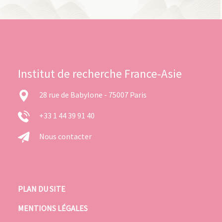
Institut de recherche France-Asie
28 rue de Babylone - 75007 Paris
+33 1 44 39 91 40
Nous contacter
PLAN DU SITE
MENTIONS LÉGALES