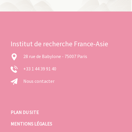
Institut de recherche France-Asie
28 rue de Babylone - 75007 Paris
+33 1 44 39 91 40
Nous contacter
PLAN DU SITE
MENTIONS LÉGALES