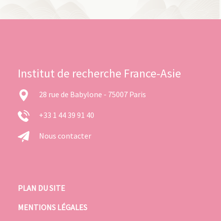
Institut de recherche France-Asie
28 rue de Babylone - 75007 Paris
+33 1 44 39 91 40
Nous contacter
PLAN DU SITE
MENTIONS LÉGALES