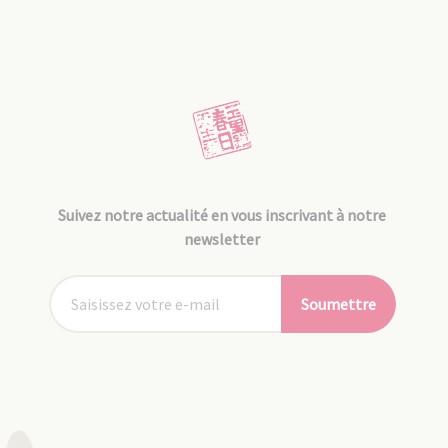
Suivez notre actualité en vous inscrivant à notre
newsletter
Soumettre