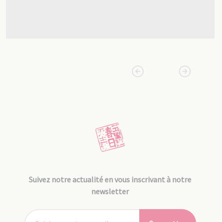
Suivez notre actualité en vous inscrivant à notre
newsletter