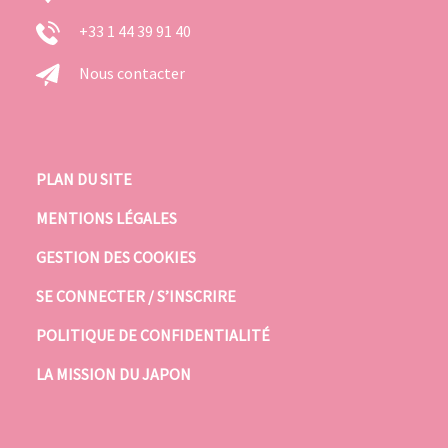
+33 1 44 39 91 40
Nous contacter
PLAN DU SITE
MENTIONS LÉGALES
GESTION DES COOKIES
SE CONNECTER / S’INSCRIRE
POLITIQUE DE CONFIDENTIALITÉ
LA MISSION DU JAPON