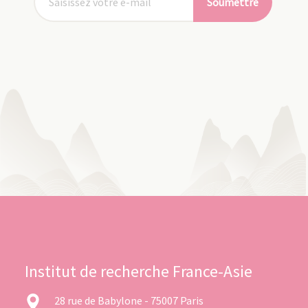
Soumettre
Institut de recherche France-Asie
28 rue de Babylone - 75007 Paris