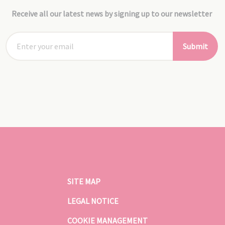
Receive all our latest news by signing up to our newsletter
Submit
SITE MAP
LEGAL NOTICE
COOKIE MANAGEMENT