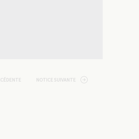
ÉCÉDENTE
NOTICE SUIVANTE