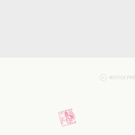
NOTICE PR