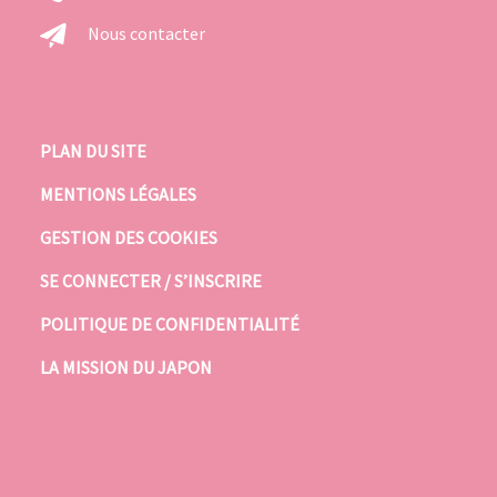
Nous contacter
PLAN DU SITE
MENTIONS LÉGALES
GESTION DES COOKIES
SE CONNECTER / S’INSCRIRE
POLITIQUE DE CONFIDENTIALITÉ
LA MISSION DU JAPON