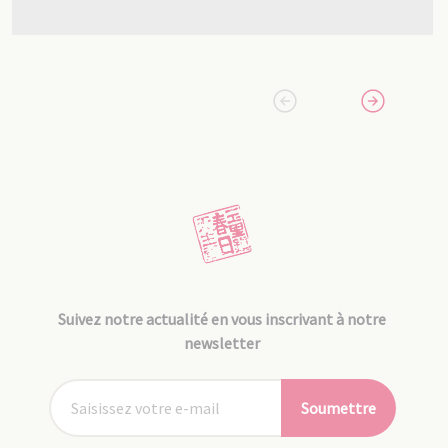
Suivez notre actualité en vous inscrivant à notre
newsletter
Soumettre