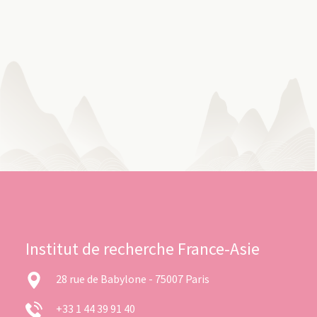
Institut de recherche France-Asie
28 rue de Babylone - 75007 Paris
+33 1 44 39 91 40