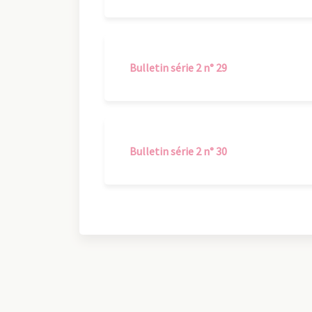
Bulletin série 2 n° 29
Bulletin série 2 n° 30