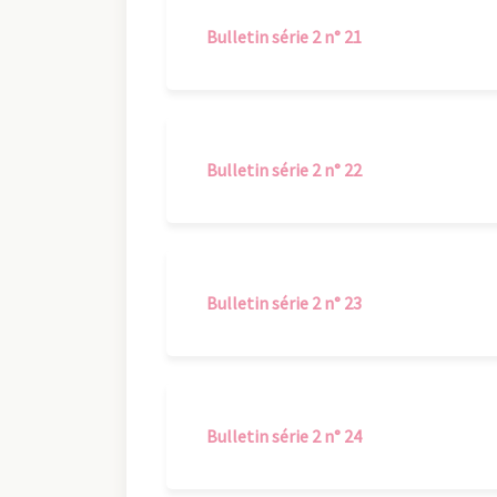
Bulletin série 2 n° 21
Bulletin série 2 n° 22
Bulletin série 2 n° 23
Bulletin série 2 n° 24