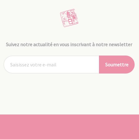
Suivez notre actualité en vous inscrivant à notre newsletter
Soumettre