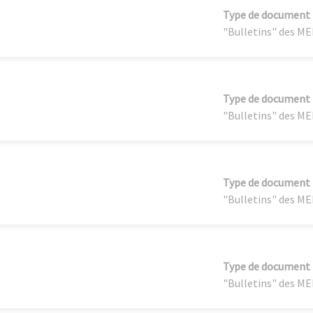
Type de document
"Bulletins" des M
Type de document
"Bulletins" des M
Type de document
"Bulletins" des M
Type de document
"Bulletins" des M