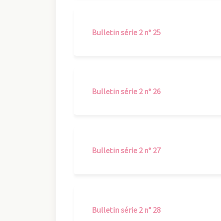
Bulletin série 2 n° 25
Bulletin série 2 n° 26
Bulletin série 2 n° 27
Bulletin série 2 n° 28