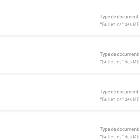
Type de document
"Bulletins" des M
Type de document
"Bulletins" des M
Type de document
"Bulletins" des M
Type de document
"Bulletins" des M