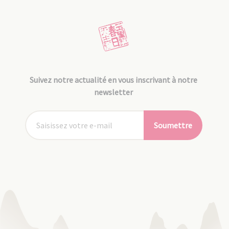
Suivez notre actualité en vous inscrivant à notre
newsletter
Soumettre