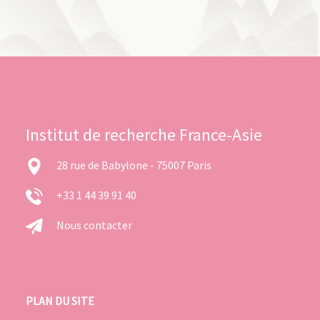
Institut de recherche France-Asie
28 rue de Babylone - 75007 Paris
+33 1 44 39 91 40
Nous contacter
PLAN DU SITE