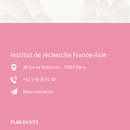
Institut de recherche France-Asie
28 rue de Babylone - 75007 Paris
+33 1 44 39 91 40
Nous contacter
PLAN DU SITE