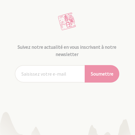
Suivez notre actualité en vous inscrivant à notre
newsletter
Soumettre