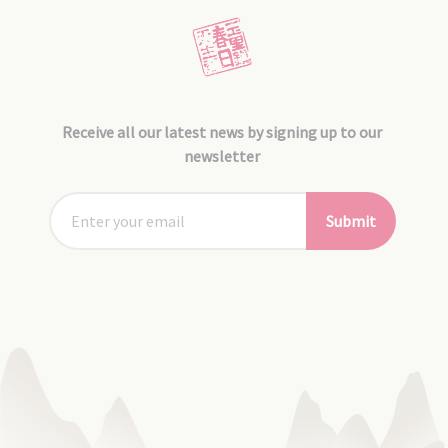
Receive all our latest news by signing up to our
newsletter
Submit