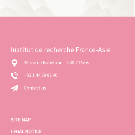
Institut de recherche France-Asie
28 rue de Babylone - 75007 Paris
+33 1 44 39 91 40
Contact us
SITE MAP
LEGAL NOTICE