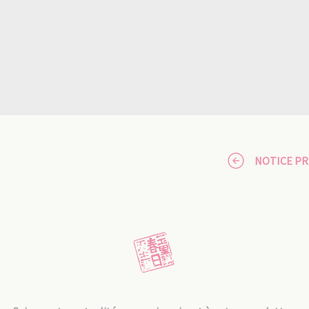
NOTICE P