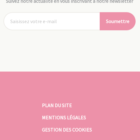
Suivez notre actualité en vous inscrivant à notre newsletter
Soumettre
PLAN DU SITE
MENTIONS LÉGALES
GESTION DES COOKIES