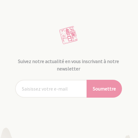
Suivez notre actualité en vous inscrivant à notre
newsletter
Soumettre