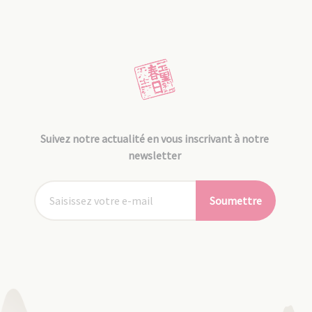
Suivez notre actualité en vous inscrivant à notre
newsletter
Soumettre