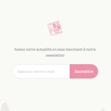
Suivez notre actualité en vous inscrivant à notre
newsletter
Soumettre