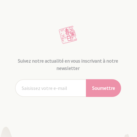
Suivez notre actualité en vous inscrivant à notre
newsletter
Soumettre