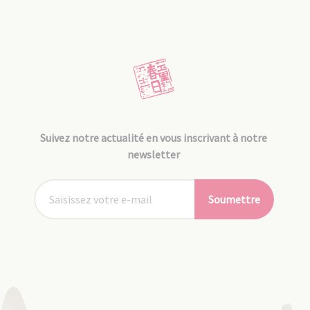
Suivez notre actualité en vous inscrivant à notre
newsletter
Soumettre