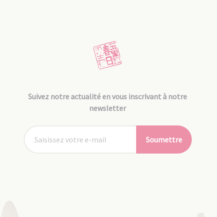
Suivez notre actualité en vous inscrivant à notre
newsletter
Soumettre