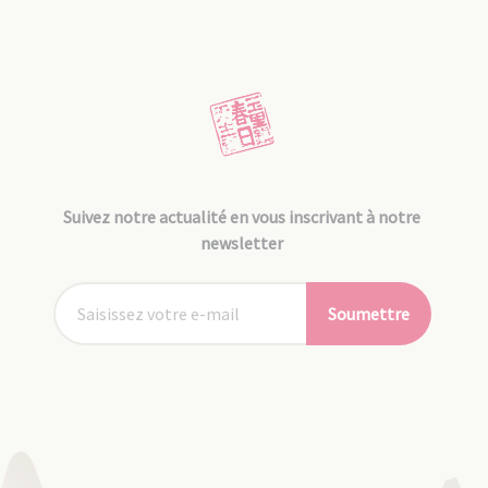
Suivez notre actualité en vous inscrivant à notre
newsletter
Soumettre