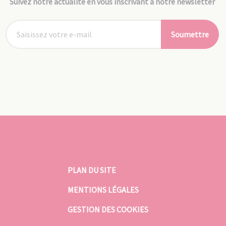
Suivez notre actualité en vous inscrivant à notre newsletter
Soumettre
PLAN DU SITE
MENTIONS LÉGALES
GESTION DES COOKIES