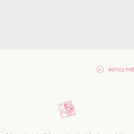
NOTICE PR