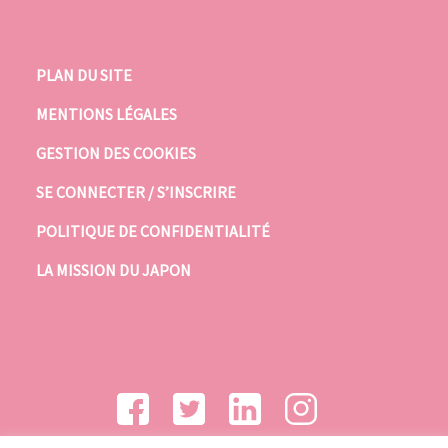
PLAN DU SITE
MENTIONS LÉGALES
GESTION DES COOKIES
SE CONNECTER / S’INSCRIRE
POLITIQUE DE CONFIDENTIALITÉ
LA MISSION DU JAPON