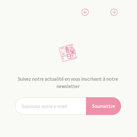
Suivez notre actualité en vous inscrivant à notre
newsletter
Soumettre