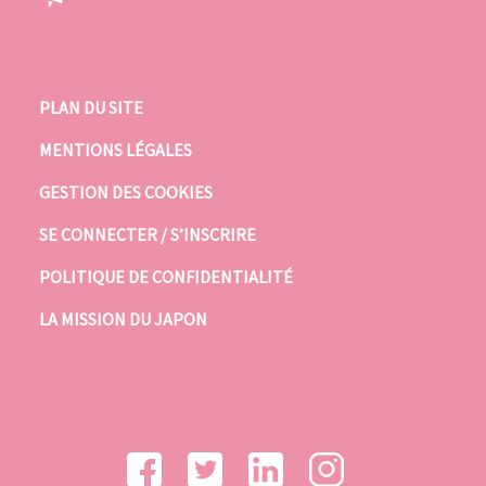
PLAN DU SITE
MENTIONS LÉGALES
GESTION DES COOKIES
SE CONNECTER / S’INSCRIRE
POLITIQUE DE CONFIDENTIALITÉ
LA MISSION DU JAPON