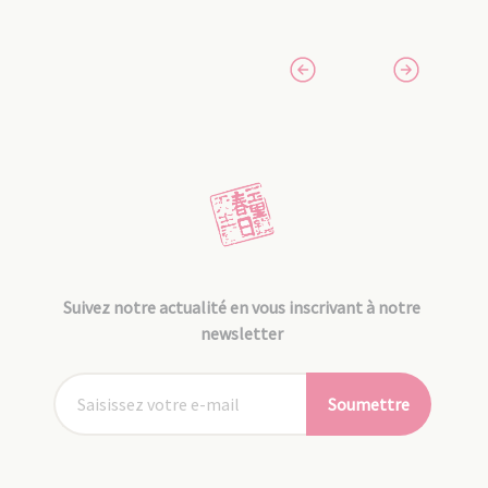
Suivez notre actualité en vous inscrivant à notre
newsletter
Soumettre