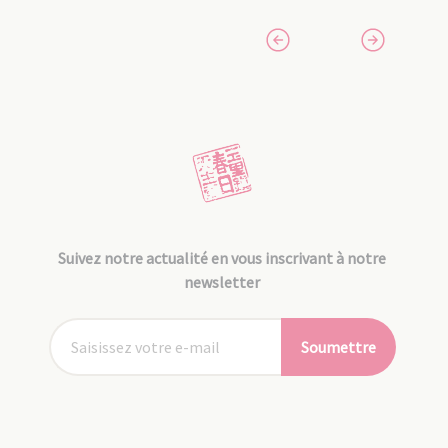
Suivez notre actualité en vous inscrivant à notre
newsletter
Soumettre