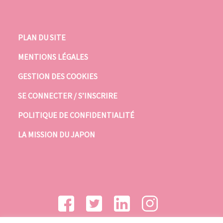
PLAN DU SITE
MENTIONS LÉGALES
GESTION DES COOKIES
SE CONNECTER / S’INSCRIRE
POLITIQUE DE CONFIDENTIALITÉ
LA MISSION DU JAPON