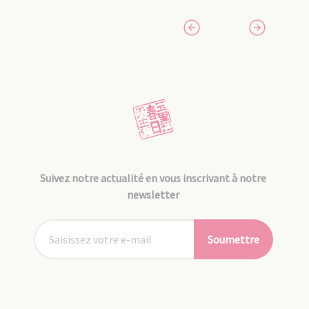
Suivez notre actualité en vous inscrivant à notre
newsletter
Soumettre