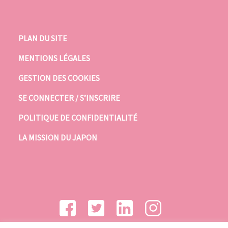
PLAN DU SITE
MENTIONS LÉGALES
GESTION DES COOKIES
SE CONNECTER / S’INSCRIRE
POLITIQUE DE CONFIDENTIALITÉ
LA MISSION DU JAPON