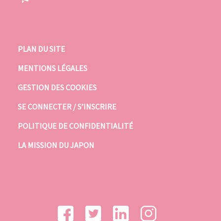
PLAN DU SITE
MENTIONS LÉGALES
GESTION DES COOKIES
SE CONNECTER / S’INSCRIRE
POLITIQUE DE CONFIDENTIALITÉ
LA MISSION DU JAPON