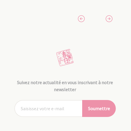
Suivez notre actualité en vous inscrivant à notre
newsletter
Soumettre