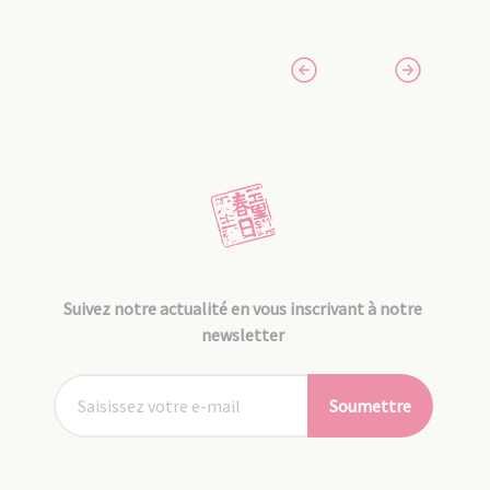
Suivez notre actualité en vous inscrivant à notre
newsletter
Soumettre