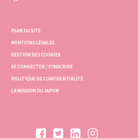
PLAN DU SITE
MENTIONS LÉGALES
GESTION DES COOKIES
SE CONNECTER / S’INSCRIRE
POLITIQUE DE CONFIDENTIALITÉ
LA MISSION DU JAPON