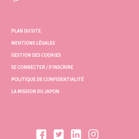
PLAN DU SITE
MENTIONS LÉGALES
GESTION DES COOKIES
SE CONNECTER / S’INSCRIRE
POLITIQUE DE CONFIDENTIALITÉ
LA MISSION DU JAPON