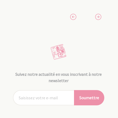
Suivez notre actualité en vous inscrivant à notre
newsletter
Soumettre