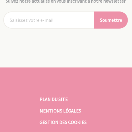
Suivez notre actualité en vous inscrivant à notre newsletter
Soumettre
PLAN DU SITE
MENTIONS LÉGALES
GESTION DES COOKIES