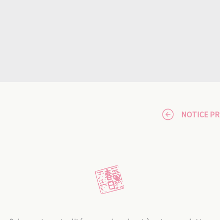
NOTICE P