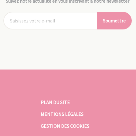
Suivez notre actualité en vous inscrivant à notre newsletter
Soumettre
PLAN DU SITE
MENTIONS LÉGALES
GESTION DES COOKIES