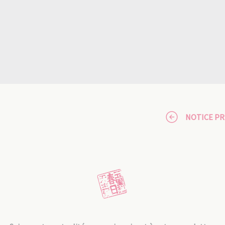
NOTICE P