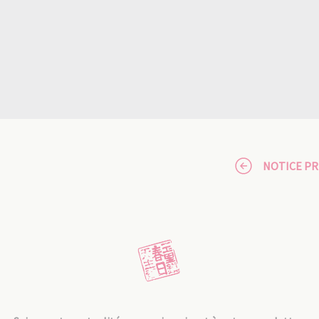
NOTICE P