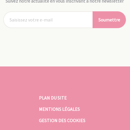
Suivez notre actualité en vous inscrivant à notre newsletter
Soumettre
PLAN DU SITE
MENTIONS LÉGALES
GESTION DES COOKIES