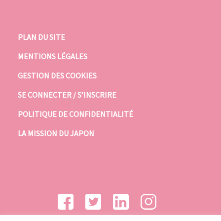
PLAN DU SITE
MENTIONS LÉGALES
GESTION DES COOKIES
SE CONNECTER / S’INSCRIRE
POLITIQUE DE CONFIDENTIALITÉ
LA MISSION DU JAPON