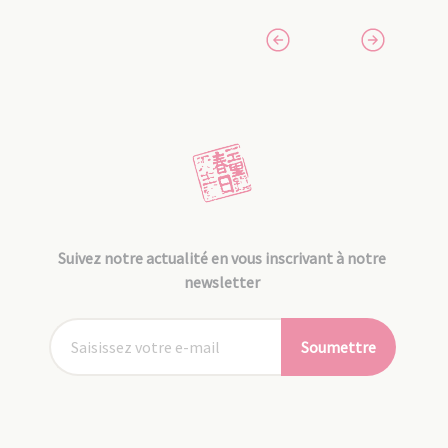
Suivez notre actualité en vous inscrivant à notre
newsletter
Soumettre