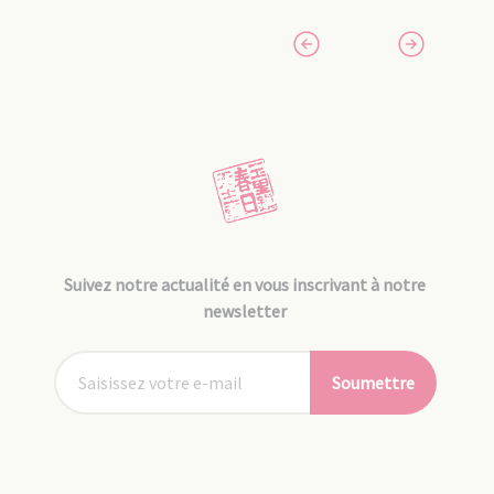
Suivez notre actualité en vous inscrivant à notre
newsletter
Soumettre