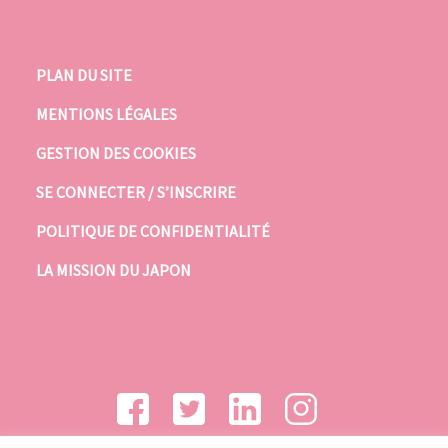
PLAN DU SITE
MENTIONS LÉGALES
GESTION DES COOKIES
SE CONNECTER / S’INSCRIRE
POLITIQUE DE CONFIDENTIALITÉ
LA MISSION DU JAPON